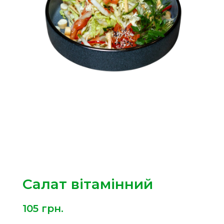
Салат вітамінний
105
грн.