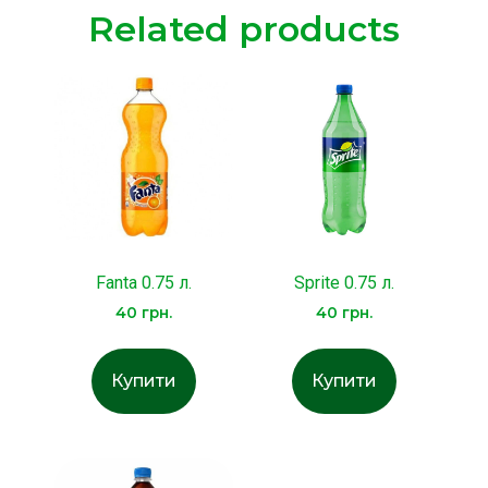
Related products
Fanta 0.75 л.
Sprite 0.75 л.
40
грн.
40
грн.
Купити
Купити