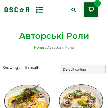
0
Авторські Роли
Home
/ Авторські Роли
Showing all 5 results