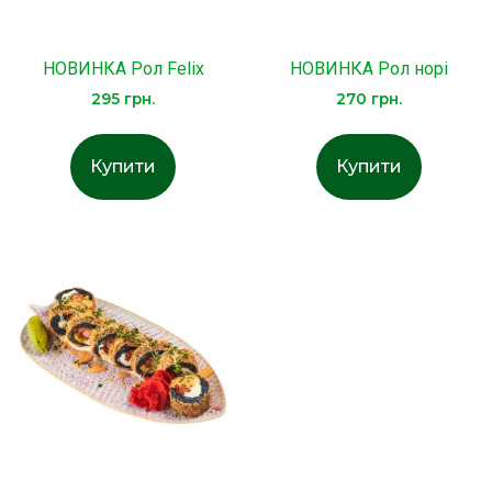
НОВИНКА Рол Felix
НОВИНКА Рол норі
295
грн.
270
грн.
Купити
Купити