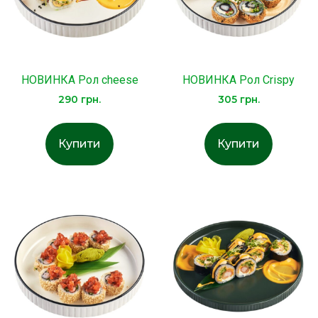
НОВИНКА Рол cheese
НОВИНКА Рол Crispy
290
грн.
305
грн.
Купити
Купити